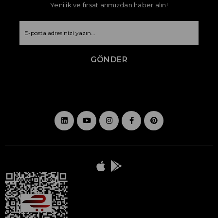
Yenilik ve fırsatlarımızdan haber alın!
GÖNDER