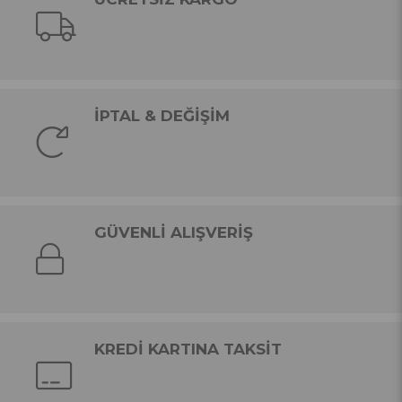
İPTAL & DEĞİŞİM
GÜVENLİ ALIŞVERİŞ
KREDİ KARTINA TAKSİT