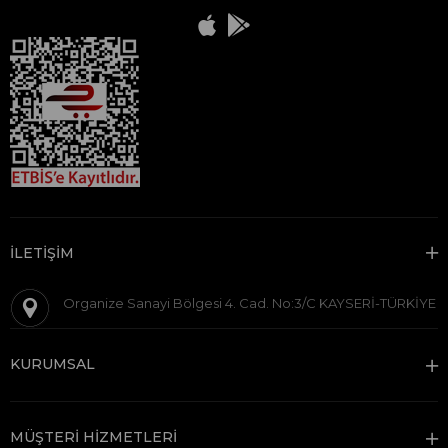
İLETİŞİM
Organize Sanayi Bölgesi 4. Cad. No:3/C KAYSERİ-TÜRKİYE
KURUMSAL
MÜŞTERİ HİZMETLERİ