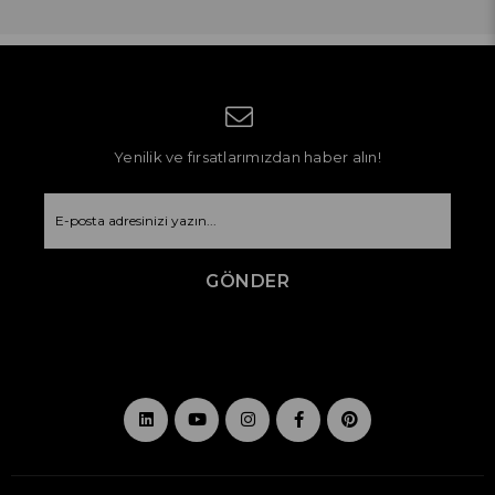
Yenilik ve fırsatlarımızdan haber alın!
GÖNDER