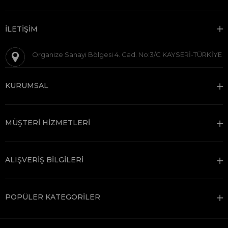
İLETİŞİM
Organize Sanayi Bölgesi 4. Cad. No:3/C KAYSERİ-TÜRKİYE
KURUMSAL
MÜŞTERİ HİZMETLERİ
ALIŞVERİŞ BİLGİLERİ
POPÜLER KATEGORİLER