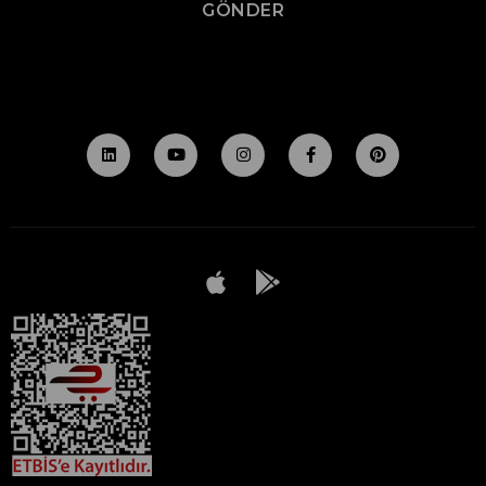
GÖNDER